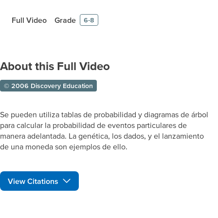
Full Video
Grade
6-8
About this Full Video
© 2006 Discovery Education
Se pueden utiliza tablas de probabilidad y diagramas de árbol
para calcular la probabilidad de eventos particulares de
manera adelantada. La genética, los dados, y el lanzamiento
de una moneda son ejemplos de ello.
View Citations