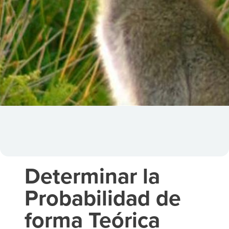
Determinar la
Probabilidad de
forma Teórica