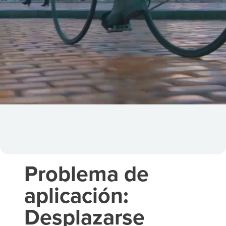
Problema de
aplicación:
Desplazarse