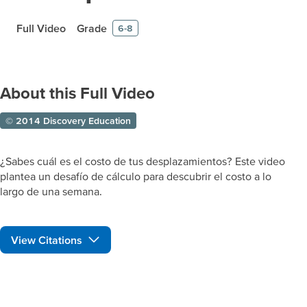
Full Video
Grade
6-8
About this Full Video
© 2014 Discovery Education
¿Sabes cuál es el costo de tus desplazamientos? Este video
plantea un desafío de cálculo para descubrir el costo a lo
largo de una semana.
View Citations