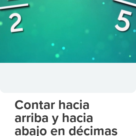
Contar hacia
arriba y hacia
abajo en décimas