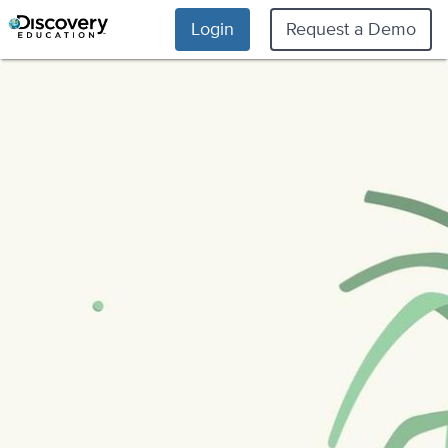
Login
Request a Demo