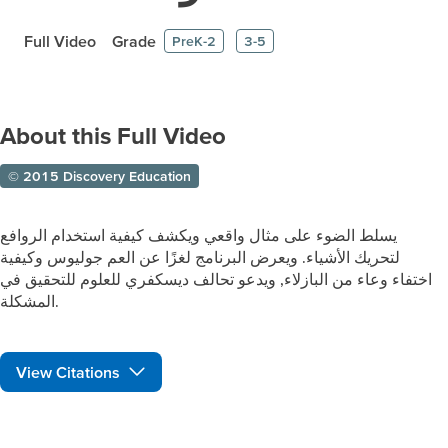
Full Video
Grade
PreK-2
3-5
About this Full Video
© 2015 Discovery Education
يسلط الضوء على مثال واقعي ويكشف كيفية استخدام الروافع
لتحريك الأشياء. ويعرض البرنامج لغزًا عن العم جوليوس وكيفية
اختفاء وعاء من البازلاء, ويدعو تحالف ديسكفري للعلوم للتحقيق في
المشكلة.
View Citations