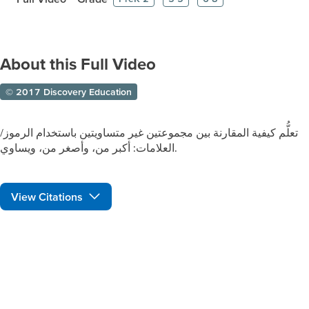
About this Full Video
© 2017 Discovery Education
تعلُّم كيفية المقارنة بين مجموعتين غير متساويتين باستخدام الرموز/
العلامات: أكبر من، وأصغر من، ويساوي.
View Citations